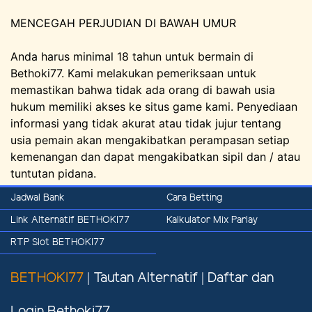
MENCEGAH PERJUDIAN DI BAWAH UMUR
Anda harus minimal 18 tahun untuk bermain di
Bethoki77. Kami melakukan pemeriksaan untuk
memastikan bahwa tidak ada orang di bawah usia
hukum memiliki akses ke situs game kami. Penyediaan
informasi yang tidak akurat atau tidak jujur tentang
usia pemain akan mengakibatkan perampasan setiap
kemenangan dan dapat mengakibatkan sipil dan / atau
tuntutan pidana.
Jadwal Bank
Cara Betting
Link Alternatif BETHOKI77
Kalkulator Mix Parlay
RTP Slot BETHOKI77
BETHOKI77
| Tautan Alternatif | Daftar dan
Login Bethoki77