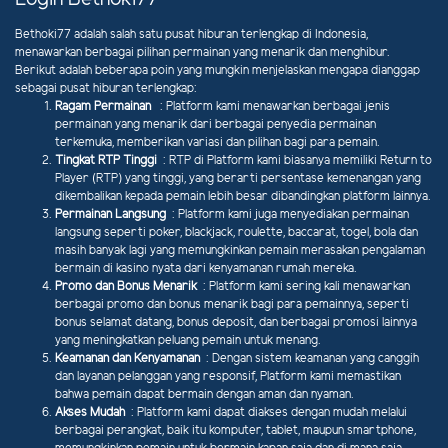
Bethoki77 adalah salah satu pusat hiburan terlengkap di Indonesia,
menawarkan berbagai pilihan permainan yang menarik dan menghibur.
Berikut adalah beberapa poin yang mungkin menjelaskan mengapa dianggap
sebagai pusat hiburan terlengkap:
Ragam Permainan
: Platform kami menawarkan berbagai jenis
permainan yang menarik dari berbagai penyedia permainan
terkemuka, memberikan variasi dan pilihan bagi para pemain.
Tingkat RTP Tinggi
: RTP di Platform kami biasanya memiliki Return to
Player (RTP) yang tinggi, yang berarti persentase kemenangan yang
dikembalikan kepada pemain lebih besar dibandingkan platform lainnya.
Permainan Langsung
: Platform kami juga menyediakan permainan
langsung seperti poker, blackjack, roulette, baccarat, togel, bola dan
masih banyak lagi yang memungkinkan pemain merasakan pengalaman
bermain di kasino nyata dari kenyamanan rumah mereka.
Promo dan Bonus Menarik
: Platform kami sering kali menawarkan
berbagai promo dan bonus menarik bagi para pemainnya, seperti
bonus selamat datang, bonus deposit, dan berbagai promosi lainnya
yang meningkatkan peluang pemain untuk menang.
Keamanan dan Kenyamanan
: Dengan sistem keamanan yang canggih
dan layanan pelanggan yang responsif, Platform kami memastikan
bahwa pemain dapat bermain dengan aman dan nyaman.
Akses Mudah
: Platform kami dapat diakses dengan mudah melalui
berbagai perangkat, baik itu komputer, tablet, maupun smartphone,