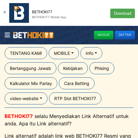
×
BETHOKI77
Download
BETHOKI77 Mobile App
MASUK
DAFTAR
TENTANG KAMI
MOBILE
Info
Bertanggung Jawab
Kebijakan
Phising
Kalkulator Mix Parlay
Cara Betting
video-website
RTP Slot BETHOKI77
BETHOKI77
selalu Menyediakan Link Alternatif untuk
anda. Apa itu Link alternatif?
Link alternatif adalah link web BETHOKI77 Resmi yang